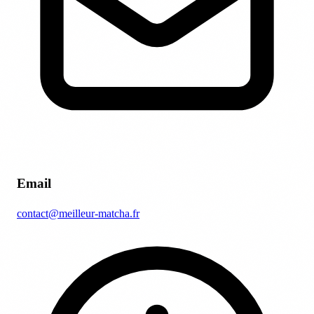
Email
contact@meilleur-matcha.fr