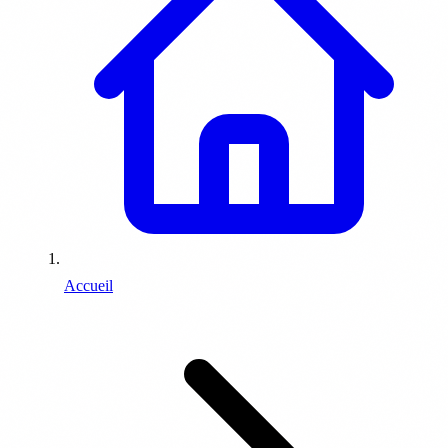
Accueil