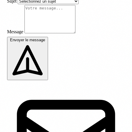
Sujet
Message
Envoyer le message