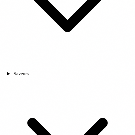
Saveurs