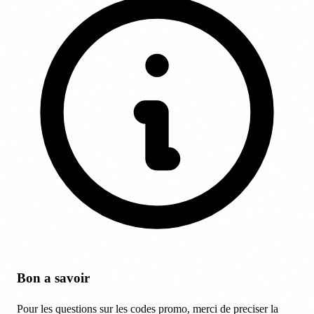
Bon a savoir
Pour les questions sur les codes promo, merci de preciser la