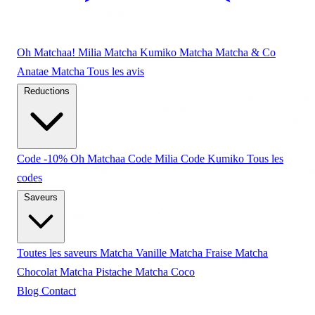
Oh Matchaa!
Milia Matcha
Kumiko Matcha
Matcha & Co
Anatae Matcha
Tous les avis
Reductions
Code -10% Oh Matchaa
Code Milia
Code Kumiko
Tous les
codes
Saveurs
Toutes les saveurs
Matcha Vanille
Matcha Fraise
Matcha
Chocolat
Matcha Pistache
Matcha Coco
Blog
Contact