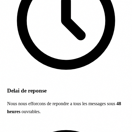
Delai de reponse
Nous nous efforcons de repondre a tous les messages sous
48
heures
ouvrables.